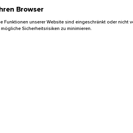
 Ihren Browser
nige Funktionen unserer Website sind eingeschränkt oder nicht ve
 mögliche Sicherheitsrisiken zu minimieren.