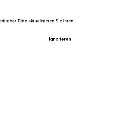
rfügbar. Bitte aktualisieren Sie Ihren
Ignorieren