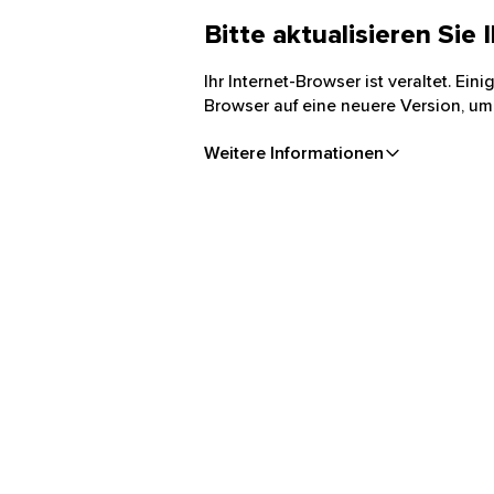
Bitte aktualisieren Sie
Ihr Internet-Browser ist veraltet. Ei
Browser auf eine neuere Version, um
Weitere Informationen