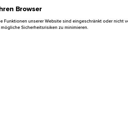
 Ihren Browser
nige Funktionen unserer Website sind eingeschränkt oder nicht ve
 mögliche Sicherheitsrisiken zu minimieren.