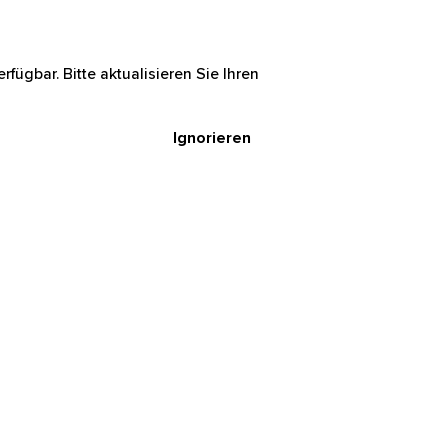
rfügbar. Bitte aktualisieren Sie Ihren
Ignorieren