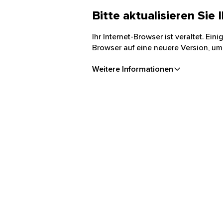
Bitte aktualisieren Sie
Ihr Internet-Browser ist veraltet. Ei
Browser auf eine neuere Version, um
Weitere Informationen