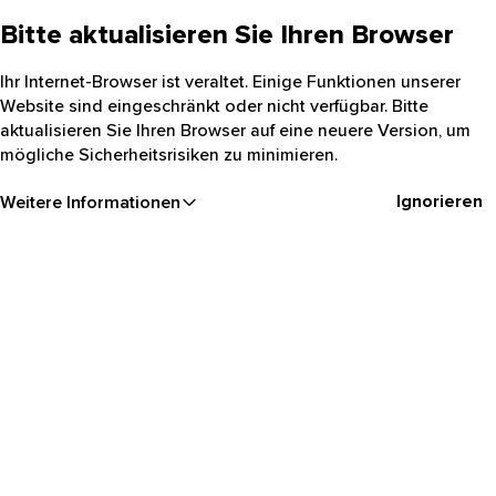
Bitte aktualisieren Sie Ihren Browser
Ihr Internet-Browser ist veraltet. Einige Funktionen unserer
Website sind eingeschränkt oder nicht verfügbar. Bitte
aktualisieren Sie Ihren Browser auf eine neuere Version, um
mögliche Sicherheitsrisiken zu minimieren.
Ignorieren
Weitere Informationen