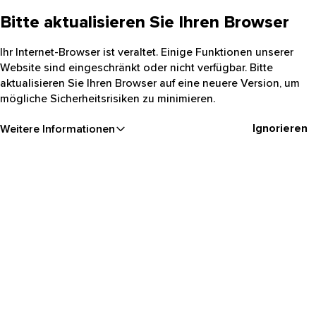
Bitte aktualisieren Sie Ihren Browser
Ihr Internet-Browser ist veraltet. Einige Funktionen unserer
Website sind eingeschränkt oder nicht verfügbar. Bitte
aktualisieren Sie Ihren Browser auf eine neuere Version, um
mögliche Sicherheitsrisiken zu minimieren.
Ignorieren
Weitere Informationen