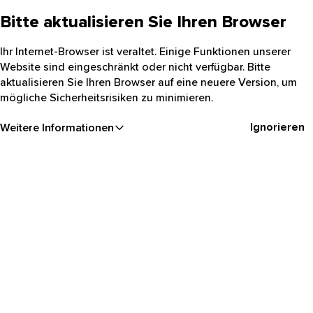
Bitte aktualisieren Sie Ihren Browser
Ihr Internet-Browser ist veraltet. Einige Funktionen unserer
Website sind eingeschränkt oder nicht verfügbar. Bitte
aktualisieren Sie Ihren Browser auf eine neuere Version, um
mögliche Sicherheitsrisiken zu minimieren.
Ignorieren
Weitere Informationen