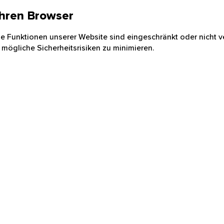
 Ihren Browser
nige Funktionen unserer Website sind eingeschränkt oder nicht ve
 mögliche Sicherheitsrisiken zu minimieren.