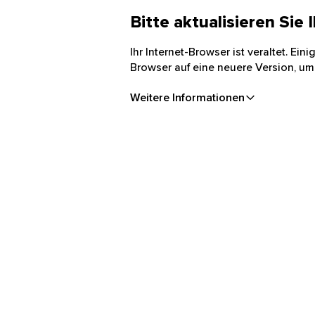
Bitte aktualisieren Sie
Ihr Internet-Browser ist veraltet. Ei
Browser auf eine neuere Version, um
Weitere Informationen