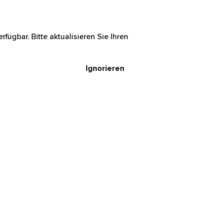
rfügbar. Bitte aktualisieren Sie Ihren
Ignorieren