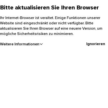
Bitte aktualisieren Sie Ihren Browser
Ihr Internet-Browser ist veraltet. Einige Funktionen unserer
Website sind eingeschränkt oder nicht verfügbar. Bitte
aktualisieren Sie Ihren Browser auf eine neuere Version, um
mögliche Sicherheitsrisiken zu minimieren.
Ignorieren
Weitere Informationen