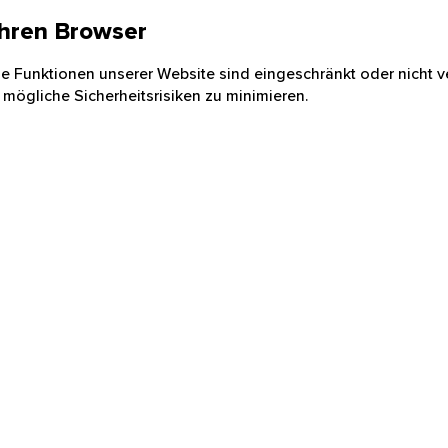
 Ihren Browser
nige Funktionen unserer Website sind eingeschränkt oder nicht ve
 mögliche Sicherheitsrisiken zu minimieren.