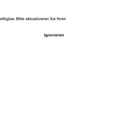
rfügbar. Bitte aktualisieren Sie Ihren
Ignorieren