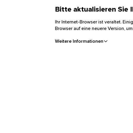
Bitte aktualisieren Sie
Ihr Internet-Browser ist veraltet. Ei
Browser auf eine neuere Version, um
Weitere Informationen