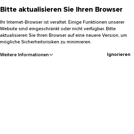
Bitte aktualisieren Sie Ihren Browser
Ihr Internet-Browser ist veraltet. Einige Funktionen unserer
Website sind eingeschränkt oder nicht verfügbar. Bitte
aktualisieren Sie Ihren Browser auf eine neuere Version, um
mögliche Sicherheitsrisiken zu minimieren.
Ignorieren
Weitere Informationen