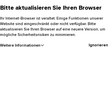
Bitte aktualisieren Sie Ihren Browser
Ihr Internet-Browser ist veraltet. Einige Funktionen unserer
Website sind eingeschränkt oder nicht verfügbar. Bitte
aktualisieren Sie Ihren Browser auf eine neuere Version, um
mögliche Sicherheitsrisiken zu minimieren.
Ignorieren
Weitere Informationen