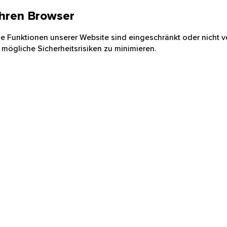
 Ihren Browser
nige Funktionen unserer Website sind eingeschränkt oder nicht ve
 mögliche Sicherheitsrisiken zu minimieren.