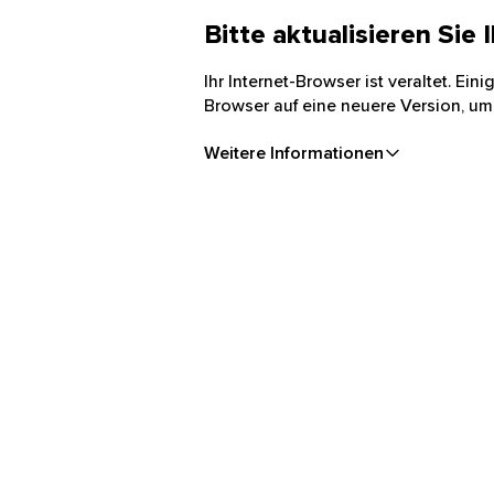
Bitte aktualisieren Sie
Ihr Internet-Browser ist veraltet. Ei
Browser auf eine neuere Version, um
Weitere Informationen