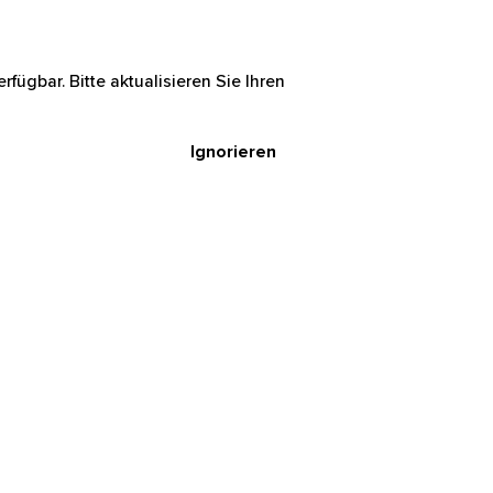
rfügbar. Bitte aktualisieren Sie Ihren
Ignorieren