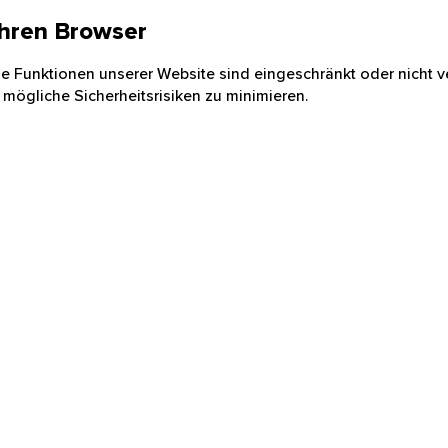
 Ihren Browser
nige Funktionen unserer Website sind eingeschränkt oder nicht ve
 mögliche Sicherheitsrisiken zu minimieren.