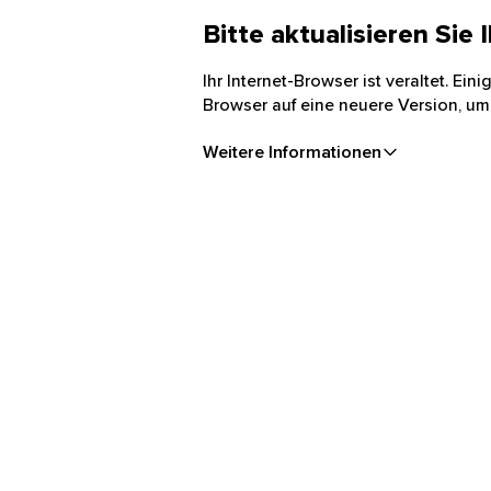
Bitte aktualisieren Sie
Ihr Internet-Browser ist veraltet. Ei
Browser auf eine neuere Version, um
Weitere Informationen