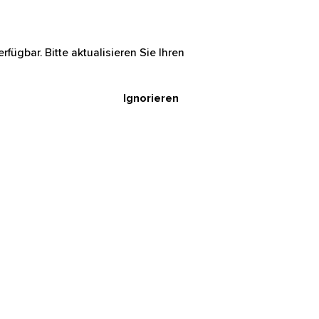
rfügbar. Bitte aktualisieren Sie Ihren
Ignorieren