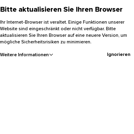
Bitte aktualisieren Sie Ihren Browser
Ihr Internet-Browser ist veraltet. Einige Funktionen unserer
Website sind eingeschränkt oder nicht verfügbar. Bitte
aktualisieren Sie Ihren Browser auf eine neuere Version, um
mögliche Sicherheitsrisiken zu minimieren.
Ignorieren
Weitere Informationen