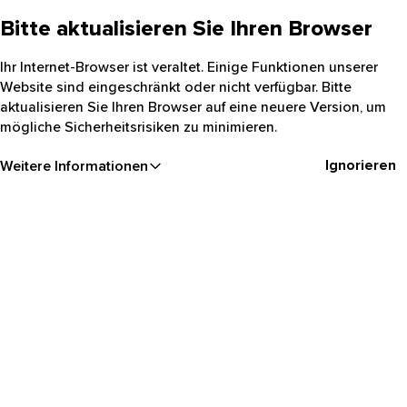
Bitte aktualisieren Sie Ihren Browser
Ihr Internet-Browser ist veraltet. Einige Funktionen unserer
Website sind eingeschränkt oder nicht verfügbar. Bitte
aktualisieren Sie Ihren Browser auf eine neuere Version, um
mögliche Sicherheitsrisiken zu minimieren.
Ignorieren
Weitere Informationen