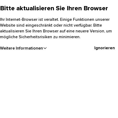
Bitte aktualisieren Sie Ihren Browser
Ihr Internet-Browser ist veraltet. Einige Funktionen unserer
Website sind eingeschränkt oder nicht verfügbar. Bitte
aktualisieren Sie Ihren Browser auf eine neuere Version, um
mögliche Sicherheitsrisiken zu minimieren.
Ignorieren
Weitere Informationen