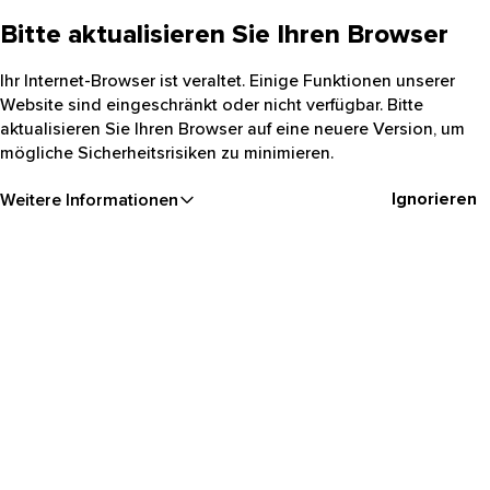
Bitte aktualisieren Sie Ihren Browser
Ihr Internet-Browser ist veraltet. Einige Funktionen unserer
Website sind eingeschränkt oder nicht verfügbar. Bitte
aktualisieren Sie Ihren Browser auf eine neuere Version, um
mögliche Sicherheitsrisiken zu minimieren.
Ignorieren
Weitere Informationen