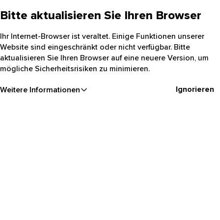
Bitte aktualisieren Sie Ihren Browser
Ihr Internet-Browser ist veraltet. Einige Funktionen unserer
Website sind eingeschränkt oder nicht verfügbar. Bitte
aktualisieren Sie Ihren Browser auf eine neuere Version, um
mögliche Sicherheitsrisiken zu minimieren.
Ignorieren
Weitere Informationen