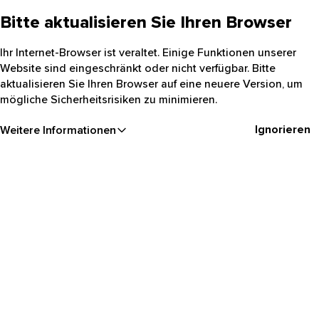
Bitte aktualisieren Sie Ihren Browser
Ihr Internet-Browser ist veraltet. Einige Funktionen unserer
Website sind eingeschränkt oder nicht verfügbar. Bitte
aktualisieren Sie Ihren Browser auf eine neuere Version, um
mögliche Sicherheitsrisiken zu minimieren.
Ignorieren
Weitere Informationen