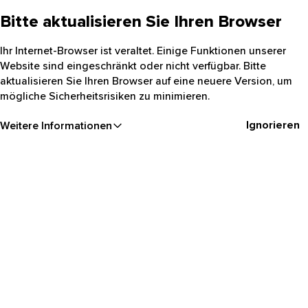
Bitte aktualisieren Sie Ihren Browser
Ihr Internet-Browser ist veraltet. Einige Funktionen unserer
Website sind eingeschränkt oder nicht verfügbar. Bitte
aktualisieren Sie Ihren Browser auf eine neuere Version, um
mögliche Sicherheitsrisiken zu minimieren.
Ignorieren
Weitere Informationen