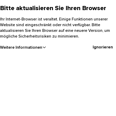
Bitte aktualisieren Sie Ihren Browser
Ihr Internet-Browser ist veraltet. Einige Funktionen unserer
Website sind eingeschränkt oder nicht verfügbar. Bitte
aktualisieren Sie Ihren Browser auf eine neuere Version, um
mögliche Sicherheitsrisiken zu minimieren.
Ignorieren
Weitere Informationen