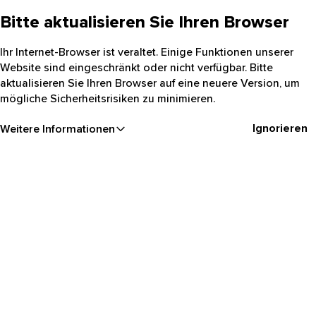
Bitte aktualisieren Sie Ihren Browser
Ihr Internet-Browser ist veraltet. Einige Funktionen unserer
Website sind eingeschränkt oder nicht verfügbar. Bitte
aktualisieren Sie Ihren Browser auf eine neuere Version, um
mögliche Sicherheitsrisiken zu minimieren.
Ignorieren
Weitere Informationen