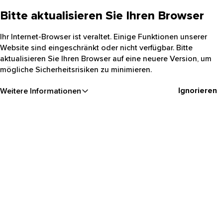
Bitte aktualisieren Sie Ihren Browser
Ihr Internet-Browser ist veraltet. Einige Funktionen unserer
Website sind eingeschränkt oder nicht verfügbar. Bitte
aktualisieren Sie Ihren Browser auf eine neuere Version, um
mögliche Sicherheitsrisiken zu minimieren.
Ignorieren
Weitere Informationen