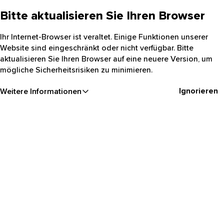
Bitte aktualisieren Sie Ihren Browser
Ihr Internet-Browser ist veraltet. Einige Funktionen unserer
Website sind eingeschränkt oder nicht verfügbar. Bitte
aktualisieren Sie Ihren Browser auf eine neuere Version, um
mögliche Sicherheitsrisiken zu minimieren.
Ignorieren
Weitere Informationen