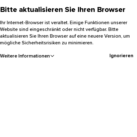
Bitte aktualisieren Sie Ihren Browser
Ihr Internet-Browser ist veraltet. Einige Funktionen unserer
Website sind eingeschränkt oder nicht verfügbar. Bitte
aktualisieren Sie Ihren Browser auf eine neuere Version, um
mögliche Sicherheitsrisiken zu minimieren.
Ignorieren
Weitere Informationen