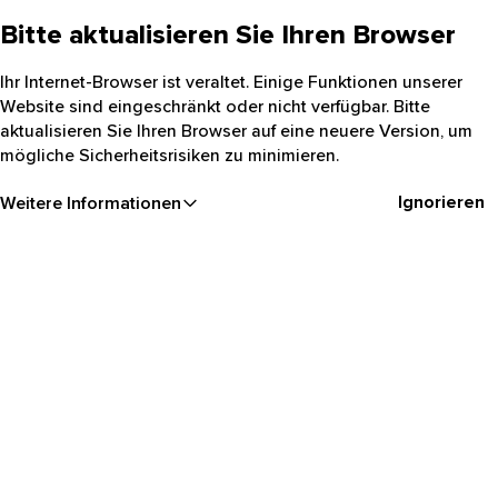
Bitte aktualisieren Sie Ihren Browser
Ihr Internet-Browser ist veraltet. Einige Funktionen unserer
Website sind eingeschränkt oder nicht verfügbar. Bitte
aktualisieren Sie Ihren Browser auf eine neuere Version, um
mögliche Sicherheitsrisiken zu minimieren.
Ignorieren
Weitere Informationen