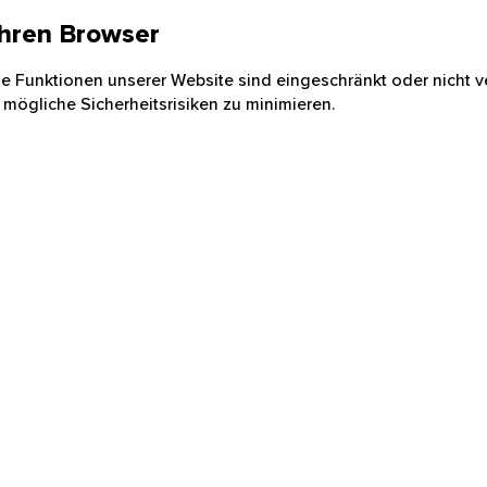
 Ihren Browser
nige Funktionen unserer Website sind eingeschränkt oder nicht ve
 mögliche Sicherheitsrisiken zu minimieren.