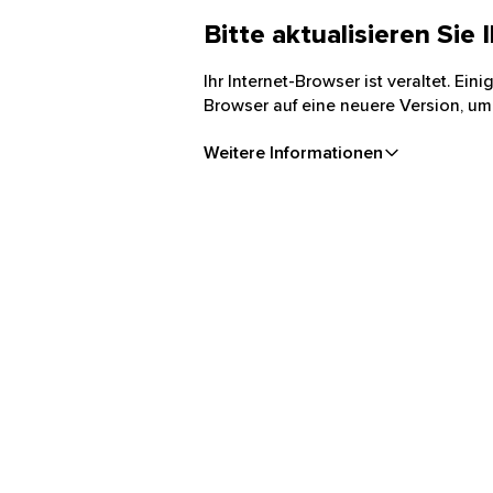
Bitte aktualisieren Sie
Ihr Internet-Browser ist veraltet. Ei
Browser auf eine neuere Version, um
Weitere Informationen