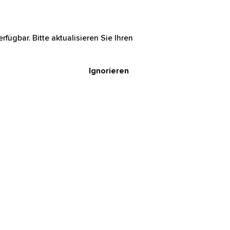
rfügbar. Bitte aktualisieren Sie Ihren
Ignorieren