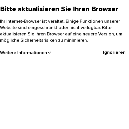
Bitte aktualisieren Sie Ihren Browser
Ihr Internet-Browser ist veraltet. Einige Funktionen unserer
Website sind eingeschränkt oder nicht verfügbar. Bitte
aktualisieren Sie Ihren Browser auf eine neuere Version, um
mögliche Sicherheitsrisiken zu minimieren.
Ignorieren
Weitere Informationen