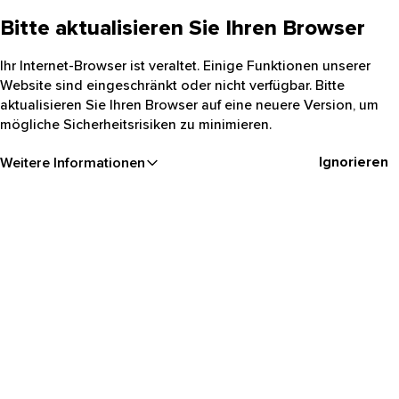
Bitte aktualisieren Sie Ihren Browser
Ihr Internet-Browser ist veraltet. Einige Funktionen unserer
Website sind eingeschränkt oder nicht verfügbar. Bitte
aktualisieren Sie Ihren Browser auf eine neuere Version, um
mögliche Sicherheitsrisiken zu minimieren.
Ignorieren
Weitere Informationen