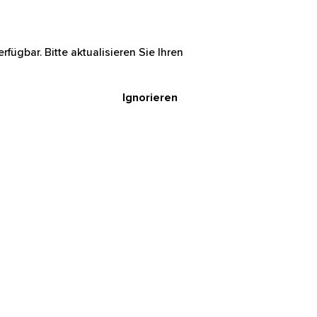
rfügbar. Bitte aktualisieren Sie Ihren
Ignorieren