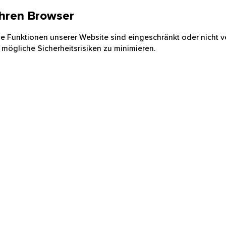
 Ihren Browser
nige Funktionen unserer Website sind eingeschränkt oder nicht ve
 mögliche Sicherheitsrisiken zu minimieren.