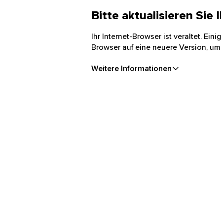
Bitte aktualisieren Sie
Ihr Internet-Browser ist veraltet. Ei
Browser auf eine neuere Version, um
Weitere Informationen