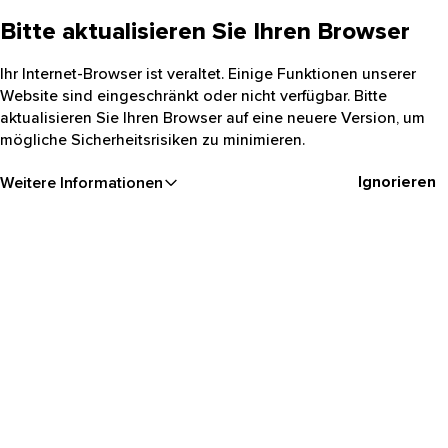
Bitte aktualisieren Sie Ihren Browser
Ihr Internet-Browser ist veraltet. Einige Funktionen unserer
Website sind eingeschränkt oder nicht verfügbar. Bitte
aktualisieren Sie Ihren Browser auf eine neuere Version, um
mögliche Sicherheitsrisiken zu minimieren.
Ignorieren
Weitere Informationen