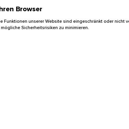
 Ihren Browser
nige Funktionen unserer Website sind eingeschränkt oder nicht ve
 mögliche Sicherheitsrisiken zu minimieren.