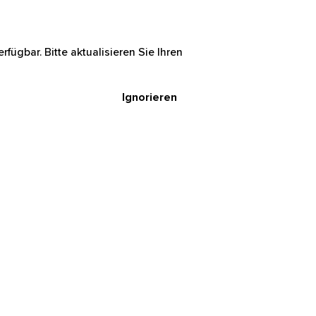
rfügbar. Bitte aktualisieren Sie Ihren
Ignorieren