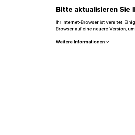
Bitte aktualisieren Sie
Ihr Internet-Browser ist veraltet. Ei
Browser auf eine neuere Version, um
Weitere Informationen