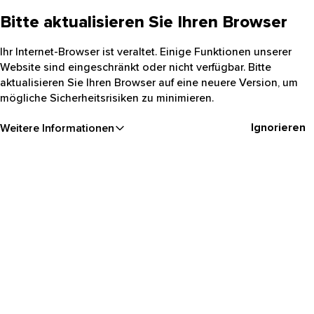
Bitte aktualisieren Sie Ihren Browser
Ihr Internet-Browser ist veraltet. Einige Funktionen unserer
Website sind eingeschränkt oder nicht verfügbar. Bitte
aktualisieren Sie Ihren Browser auf eine neuere Version, um
mögliche Sicherheitsrisiken zu minimieren.
Ignorieren
Weitere Informationen