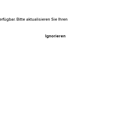
rfügbar. Bitte aktualisieren Sie Ihren
Ignorieren