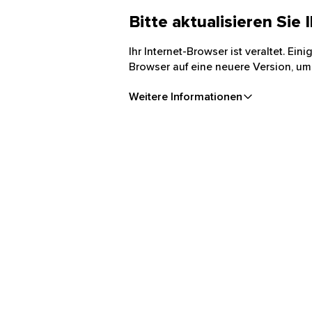
Bitte aktualisieren Sie
Ihr Internet-Browser ist veraltet. Ei
Browser auf eine neuere Version, um
Weitere Informationen