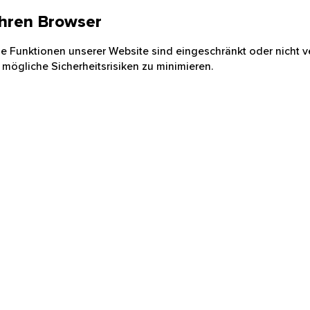
 Ihren Browser
nige Funktionen unserer Website sind eingeschränkt oder nicht ve
 mögliche Sicherheitsrisiken zu minimieren.