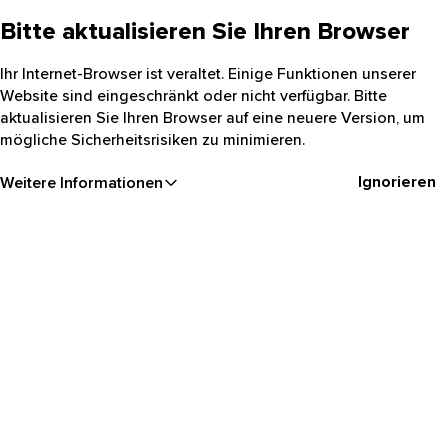
Bitte aktualisieren Sie Ihren Browser
Ihr Internet-Browser ist veraltet. Einige Funktionen unserer
Website sind eingeschränkt oder nicht verfügbar. Bitte
aktualisieren Sie Ihren Browser auf eine neuere Version, um
mögliche Sicherheitsrisiken zu minimieren.
Ignorieren
Weitere Informationen