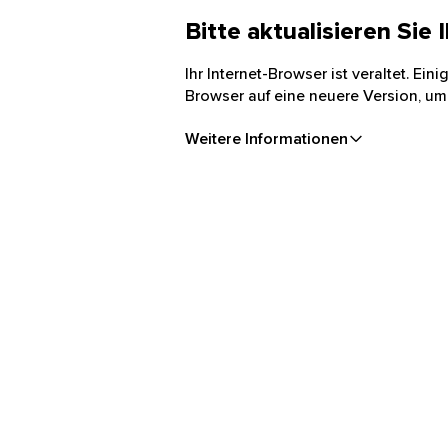
Bitte aktualisieren Sie
Ihr Internet-Browser ist veraltet. Ei
Browser auf eine neuere Version, um
Weitere Informationen