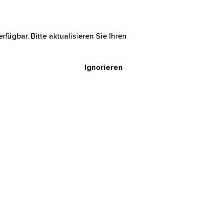
rfügbar. Bitte aktualisieren Sie Ihren
Ignorieren