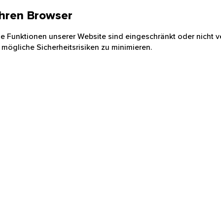
 Ihren Browser
nige Funktionen unserer Website sind eingeschränkt oder nicht ve
 mögliche Sicherheitsrisiken zu minimieren.