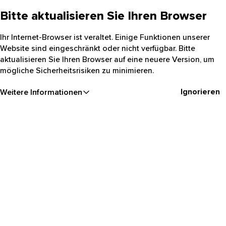
Bitte aktualisieren Sie Ihren Browser
Ihr Internet-Browser ist veraltet. Einige Funktionen unserer
Website sind eingeschränkt oder nicht verfügbar. Bitte
aktualisieren Sie Ihren Browser auf eine neuere Version, um
mögliche Sicherheitsrisiken zu minimieren.
Ignorieren
Weitere Informationen