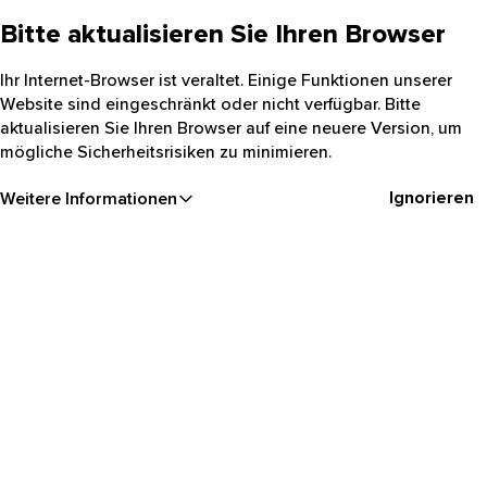
Bitte aktualisieren Sie Ihren Browser
Ihr Internet-Browser ist veraltet. Einige Funktionen unserer
Website sind eingeschränkt oder nicht verfügbar. Bitte
aktualisieren Sie Ihren Browser auf eine neuere Version, um
mögliche Sicherheitsrisiken zu minimieren.
Ignorieren
Weitere Informationen