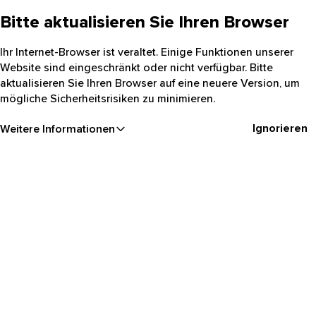
Bitte aktualisieren Sie Ihren Browser
Ihr Internet-Browser ist veraltet. Einige Funktionen unserer
Website sind eingeschränkt oder nicht verfügbar. Bitte
aktualisieren Sie Ihren Browser auf eine neuere Version, um
mögliche Sicherheitsrisiken zu minimieren.
Ignorieren
Weitere Informationen