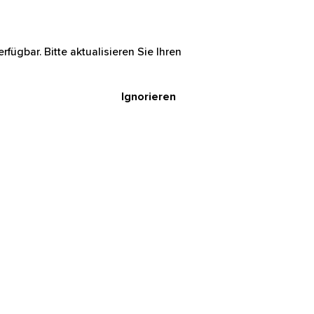
rfügbar. Bitte aktualisieren Sie Ihren
Ignorieren