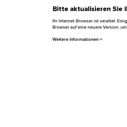
Bitte aktualisieren Sie
Ihr Internet-Browser ist veraltet. Ei
Browser auf eine neuere Version, um
Weitere Informationen