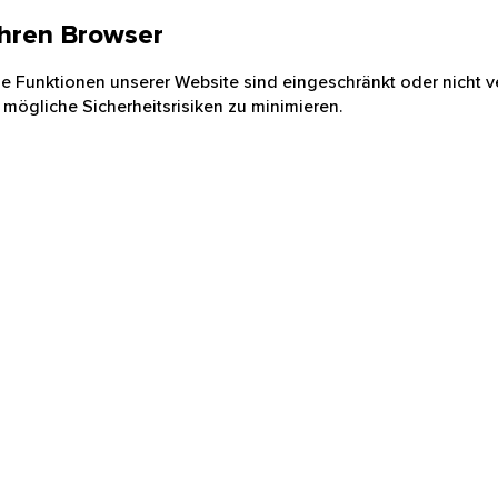
 Ihren Browser
nige Funktionen unserer Website sind eingeschränkt oder nicht ve
 mögliche Sicherheitsrisiken zu minimieren.