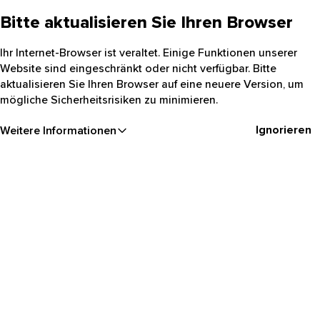
Bitte aktualisieren Sie Ihren Browser
Ihr Internet-Browser ist veraltet. Einige Funktionen unserer
Website sind eingeschränkt oder nicht verfügbar. Bitte
aktualisieren Sie Ihren Browser auf eine neuere Version, um
mögliche Sicherheitsrisiken zu minimieren.
Ignorieren
Weitere Informationen