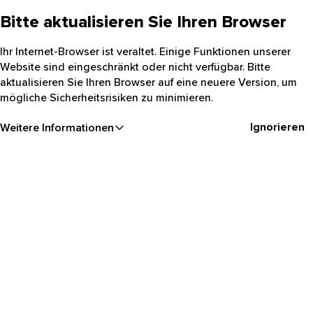
Bitte aktualisieren Sie Ihren Browser
Ihr Internet-Browser ist veraltet. Einige Funktionen unserer
Website sind eingeschränkt oder nicht verfügbar. Bitte
aktualisieren Sie Ihren Browser auf eine neuere Version, um
mögliche Sicherheitsrisiken zu minimieren.
Ignorieren
Weitere Informationen