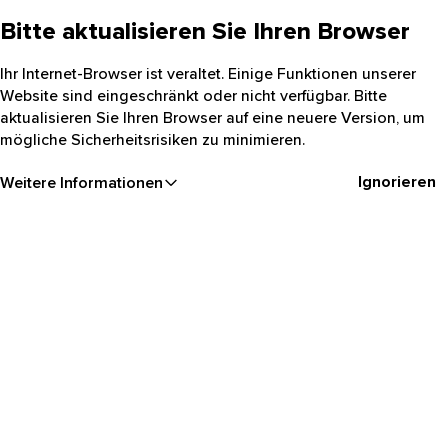
Bitte aktualisieren Sie Ihren Browser
Ihr Internet-Browser ist veraltet. Einige Funktionen unserer
Website sind eingeschränkt oder nicht verfügbar. Bitte
aktualisieren Sie Ihren Browser auf eine neuere Version, um
mögliche Sicherheitsrisiken zu minimieren.
Ignorieren
Weitere Informationen