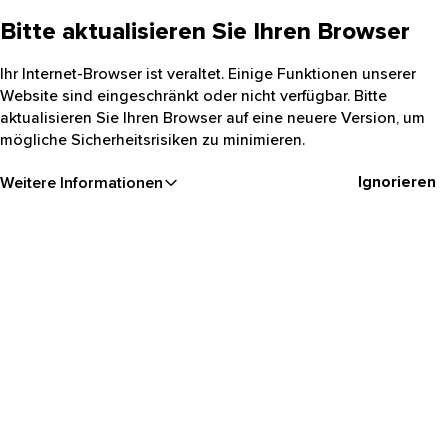
Bitte aktualisieren Sie Ihren Browser
Ihr Internet-Browser ist veraltet. Einige Funktionen unserer
Website sind eingeschränkt oder nicht verfügbar. Bitte
aktualisieren Sie Ihren Browser auf eine neuere Version, um
mögliche Sicherheitsrisiken zu minimieren.
Ignorieren
Weitere Informationen