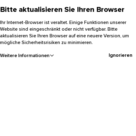
Bitte aktualisieren Sie Ihren Browser
Ihr Internet-Browser ist veraltet. Einige Funktionen unserer
Website sind eingeschränkt oder nicht verfügbar. Bitte
aktualisieren Sie Ihren Browser auf eine neuere Version, um
mögliche Sicherheitsrisiken zu minimieren.
Ignorieren
Weitere Informationen