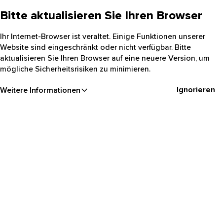
Bitte aktualisieren Sie Ihren Browser
Ihr Internet-Browser ist veraltet. Einige Funktionen unserer
Website sind eingeschränkt oder nicht verfügbar. Bitte
aktualisieren Sie Ihren Browser auf eine neuere Version, um
mögliche Sicherheitsrisiken zu minimieren.
Ignorieren
Weitere Informationen