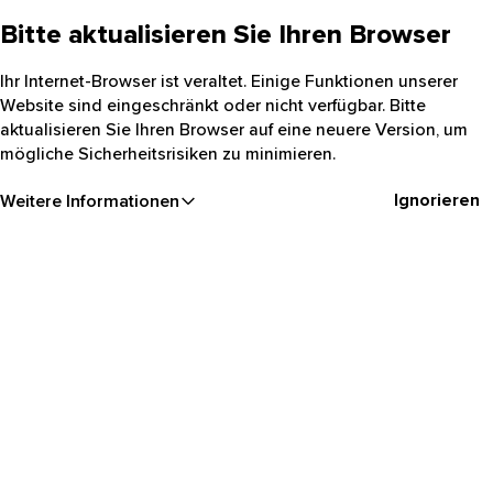
Bitte aktualisieren Sie Ihren Browser
Ihr Internet-Browser ist veraltet. Einige Funktionen unserer
Website sind eingeschränkt oder nicht verfügbar. Bitte
aktualisieren Sie Ihren Browser auf eine neuere Version, um
mögliche Sicherheitsrisiken zu minimieren.
Ignorieren
Weitere Informationen