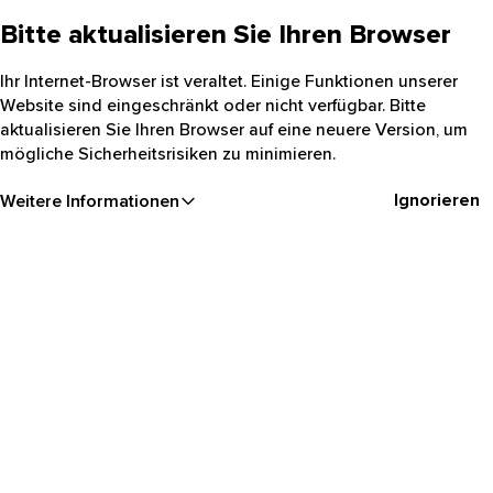
Bitte aktualisieren Sie Ihren Browser
Ihr Internet-Browser ist veraltet. Einige Funktionen unserer
Website sind eingeschränkt oder nicht verfügbar. Bitte
aktualisieren Sie Ihren Browser auf eine neuere Version, um
mögliche Sicherheitsrisiken zu minimieren.
Ignorieren
Weitere Informationen