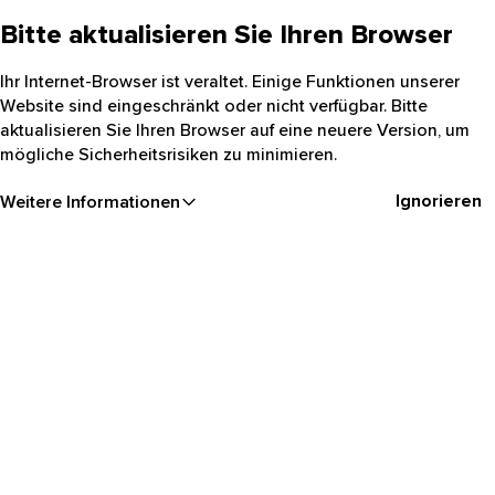
Bitte aktualisieren Sie Ihren Browser
Ihr Internet-Browser ist veraltet. Einige Funktionen unserer
Website sind eingeschränkt oder nicht verfügbar. Bitte
aktualisieren Sie Ihren Browser auf eine neuere Version, um
mögliche Sicherheitsrisiken zu minimieren.
Ignorieren
Weitere Informationen