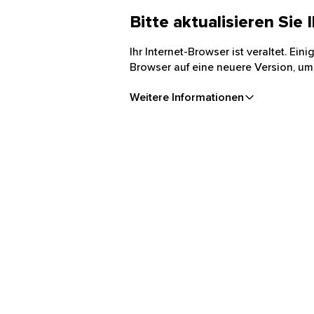
Bitte aktualisieren Sie
Ihr Internet-Browser ist veraltet. Ei
Browser auf eine neuere Version, um
Weitere Informationen