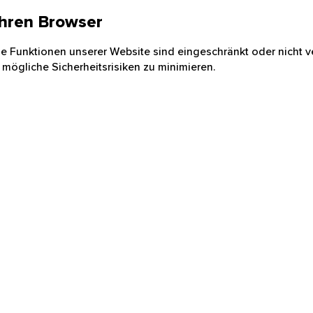
 Ihren Browser
nige Funktionen unserer Website sind eingeschränkt oder nicht ve
 mögliche Sicherheitsrisiken zu minimieren.