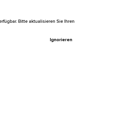
rfügbar. Bitte aktualisieren Sie Ihren
Ignorieren