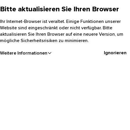
Bitte aktualisieren Sie Ihren Browser
Ihr Internet-Browser ist veraltet. Einige Funktionen unserer
Website sind eingeschränkt oder nicht verfügbar. Bitte
aktualisieren Sie Ihren Browser auf eine neuere Version, um
mögliche Sicherheitsrisiken zu minimieren.
Ignorieren
Weitere Informationen